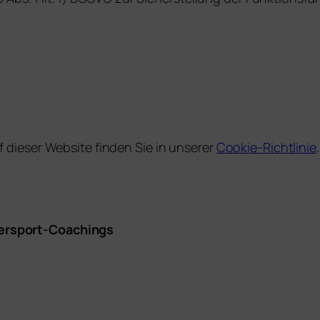
 dieser Website finden Sie in unserer
Cookie-Richtlinie
.
ersport-Coachings