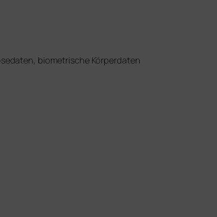
nosedaten, biometrische Körperdaten