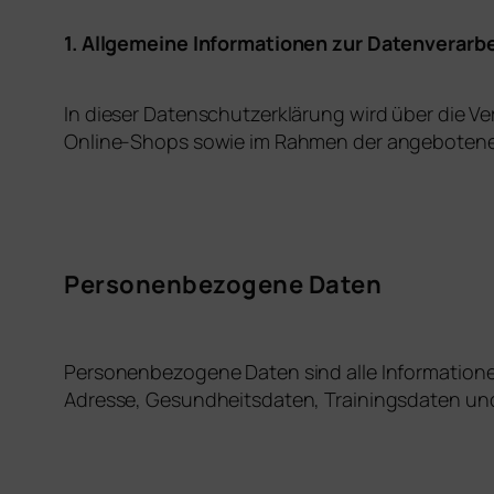
1. Allgemeine Informationen zur Datenverarb
In dieser Datenschutzerklärung wird über die V
Online-Shops sowie im Rahmen der angebotenen
Personenbezogene Daten
Personenbezogene Daten sind alle Informationen, 
Adresse, Gesundheitsdaten, Trainingsdaten un