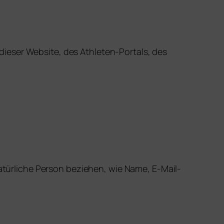
ieser Website, des Athleten-Portals, des
natürliche Person beziehen, wie Name, E-Mail-