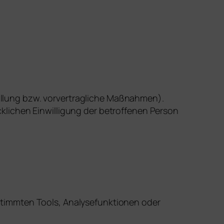
rfüllung bzw. vorvertragliche Maßnahmen).
klichen Einwilligung der betroffenen Person
stimmten Tools, Analysefunktionen oder