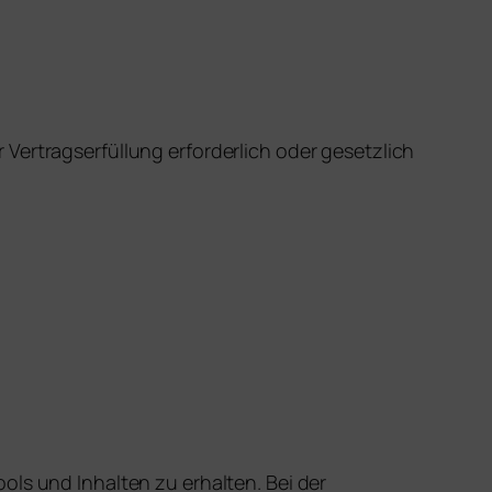
Vertragserfüllung erforderlich oder gesetzlich
ols und Inhalten zu erhalten. Bei der