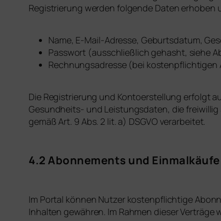
Registrierung werden folgende Daten erhoben u
Name, E-Mail-Adresse, Geburtsdatum, Ges
Passwort (ausschließlich gehasht, siehe Ab
Rechnungsadresse (bei kostenpflichtigen
Die Registrierung und Kontoerstellung erfolgt a
Gesundheits- und Leistungsdaten, die freiwilli
gemäß Art. 9 Abs. 2 lit. a) DSGVO verarbeitet.
4.2 Abonnements und Einmalkäufe
Im Portal können Nutzer kostenpflichtige Abon
Inhalten gewähren. Im Rahmen dieser Verträge 