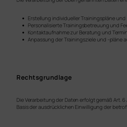
Erstellung individueller Trainingspläne un
Personalisierte Trainingsbetreuung und F
Kontaktaufnahme zur Beratung und Termi
Anpassung der Trainingsziele und -pläne 
Rechtsgrundlage
Die Verarbeitung der Daten erfolgt gemäß Art. 6 
Basis der ausdrücklichen Einwilligung der betro