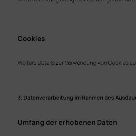
Cookies
Weitere Details zur Verwendung von Cookies auf
3.
Datenverarbeitung im Rahmen des Ausdau
Umfang der erhobenen Daten